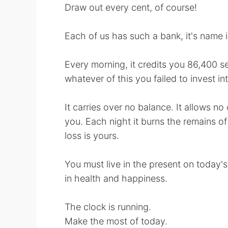
Draw out every cent, of course!
Each of us has such a bank, it's name 
Every morning, it credits you 86,400 sec
whatever of this you failed to invest i
It carries over no balance. It allows n
you. Each night it burns the remains of 
loss is yours.
You must live in the present on today's 
in health and happiness.
The clock is running.
Make the most of today.