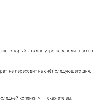
анк, который каждое утро переводит вам на
рат, не переходит на счёт следующего дня.
оследней копейки,» — скажете вы.