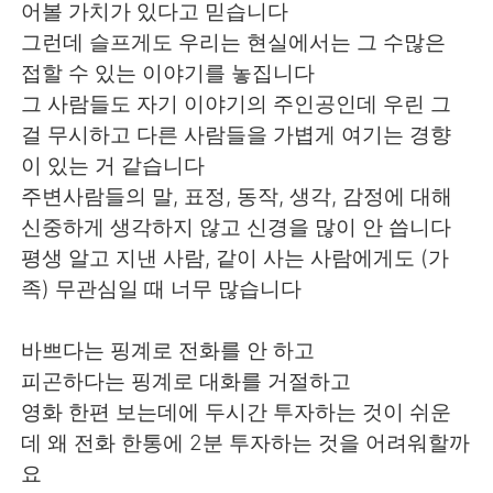
어볼 가치가 있다고 믿습니다
그런데 슬프게도 우리는 현실에서는 그 수많은
접할 수 있는 이야기를 놓집니다
그 사람들도 자기 이야기의 주인공인데 우린 그
걸 무시하고 다른 사람들을 가볍게 여기는 경향
이 있는 거 같습니다
주변사람들의 말, 표정, 동작, 생각, 감정에 대해
신중하게 생각하지 않고 신경을 많이 안 씁니다
평생 알고 지낸 사람, 같이 사는 사람에게도 (가
족) 무관심일 때 너무 많습니다
바쁘다는 핑계로 전화를 안 하고
피곤하다는 핑계로 대화를 거절하고
영화 한편 보는데에 두시간 투자하는 것이 쉬운
데 왜 전화 한통에 2분 투자하는 것을 어려워할까
요