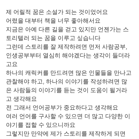
제 어릴적 꿈은 소설가 되는 것이었어요
어렸을 대부터 책을 너무 좋아해서요
지금은 아예 다른 길을 걷고 있지만 언젠가는 스
토리텔러 되는 꿈을 이루고 싶습니다
그런데 스토리를 잘 제작하려면 먼저 사람공부,
인생공부부터 열심히 해야겠다는 생각이 들더라
고요
하나의 캐릭커를 만드려면 많은 인물들을 만나고
관찰해야 하고, 하나의 이야기를 작성하려면 많
은 사람들의 이야기를 듣는 것이 도움이 될거라
고 생각해요
전 그래서 언어공부가 중요하다고 생각해요
여러 언어를 구사할 수 있으면 더 많고 다양한 이
야기를 접할 수 있으니까요
그렇지만 만약에 제가 스토리를 제작하게 되면