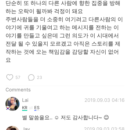
단순히 또 하나의 다른 사람에 향한 집중을 방해
하는 오락이 될까봐 걱정이 돼요
주변사람들을 더 소중히 여기려고 다른사람의 이
야기에 귀를 기울여고 하는 메시지를 전하는 이
야기를 만들고 싶은데 그런 의도가 이 시대에서
전달 될 수 있을지 모르겠고 아직은 스토리를 제
작하는 것에 오는 책임감을 감당할 자신이 없어
요
57
23
Comments
Lai
2019.09.03 04:16
KR
ES
별 말씀을요.. ☺️ 저도 감사합니다~ 😉
Jay
2019.09.03 03:58