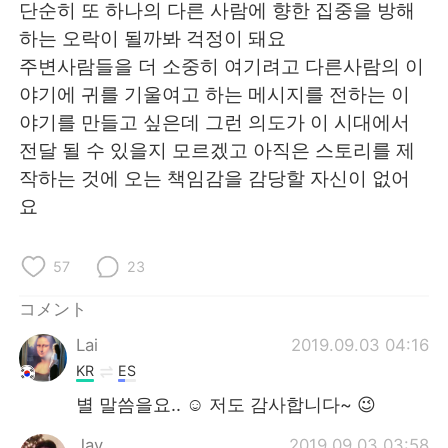
단순히 또 하나의 다른 사람에 향한 집중을 방해
하는 오락이 될까봐 걱정이 돼요
주변사람들을 더 소중히 여기려고 다른사람의 이
야기에 귀를 기울여고 하는 메시지를 전하는 이
야기를 만들고 싶은데 그런 의도가 이 시대에서
전달 될 수 있을지 모르겠고 아직은 스토리를 제
작하는 것에 오는 책임감을 감당할 자신이 없어
요
57
23
コメント
Lai
2019.09.03 04:16
KR
ES
별 말씀을요.. ☺️ 저도 감사합니다~ 😉
Jay
2019.09.03 03:58