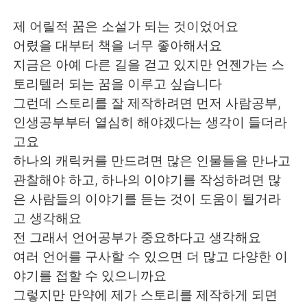
제 어릴적 꿈은 소설가 되는 것이었어요
어렸을 대부터 책을 너무 좋아해서요
지금은 아예 다른 길을 걷고 있지만 언젠가는 스
토리텔러 되는 꿈을 이루고 싶습니다
그런데 스토리를 잘 제작하려면 먼저 사람공부,
인생공부부터 열심히 해야겠다는 생각이 들더라
고요
하나의 캐릭커를 만드려면 많은 인물들을 만나고
관찰해야 하고, 하나의 이야기를 작성하려면 많
은 사람들의 이야기를 듣는 것이 도움이 될거라
고 생각해요
전 그래서 언어공부가 중요하다고 생각해요
여러 언어를 구사할 수 있으면 더 많고 다양한 이
야기를 접할 수 있으니까요
그렇지만 만약에 제가 스토리를 제작하게 되면