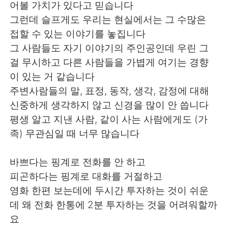
어볼 가치가 있다고 믿습니다
그런데 슬프게도 우리는 현실에서는 그 수많은
접할 수 있는 이야기를 놓집니다
그 사람들도 자기 이야기의 주인공인데 우린 그
걸 무시하고 다른 사람들을 가볍게 여기는 경향
이 있는 거 같습니다
주변사람들의 말, 표정, 동작, 생각, 감정에 대해
신중하게 생각하지 않고 신경을 많이 안 씁니다
평생 알고 지낸 사람, 같이 사는 사람에게도 (가
족) 무관심일 때 너무 많습니다
바쁘다는 핑계로 전화를 안 하고
피곤하다는 핑계로 대화를 거절하고
영화 한편 보는데에 두시간 투자하는 것이 쉬운
데 왜 전화 한통에 2분 투자하는 것을 어려워할까
요