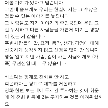
어볼 가치가 있다고 믿습니다
그런데 슬프게도 우리는 현실에서는 그 수많은
접할 수 있는 이야기를 놓집니다
그 사람들도 자기 이야기의 주인공인데 우린 그
걸 무시하고 다른 사람들을 가볍게 여기는 경향
이 있는 거 같습니다
주변사람들의 말, 표정, 동작, 생각, 감정에 대해
신중하게 생각하지 않고 신경을 많이 안 씁니다
평생 알고 지낸 사람, 같이 사는 사람에게도 (가
족) 무관심일 때 너무 많습니다
바쁘다는 핑계로 전화를 안 하고
피곤하다는 핑계로 대화를 거절하고
영화 한편 보는데에 두시간 투자하는 것이 쉬운
데 왜 전화 한통에 2분 투자하는 것을 어려워할까
요