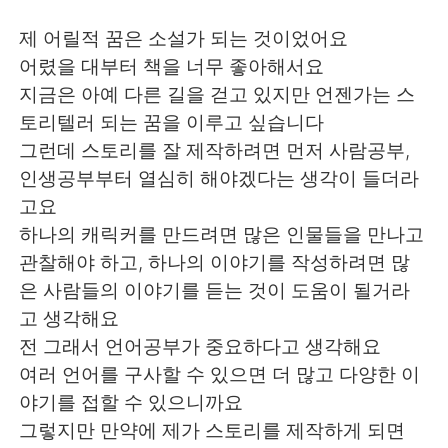
제 어릴적 꿈은 소설가 되는 것이었어요
어렸을 대부터 책을 너무 좋아해서요
지금은 아예 다른 길을 걷고 있지만 언젠가는 스
토리텔러 되는 꿈을 이루고 싶습니다
그런데 스토리를 잘 제작하려면 먼저 사람공부,
인생공부부터 열심히 해야겠다는 생각이 들더라
고요
하나의 캐릭커를 만드려면 많은 인물들을 만나고
관찰해야 하고, 하나의 이야기를 작성하려면 많
은 사람들의 이야기를 듣는 것이 도움이 될거라
고 생각해요
전 그래서 언어공부가 중요하다고 생각해요
여러 언어를 구사할 수 있으면 더 많고 다양한 이
야기를 접할 수 있으니까요
그렇지만 만약에 제가 스토리를 제작하게 되면