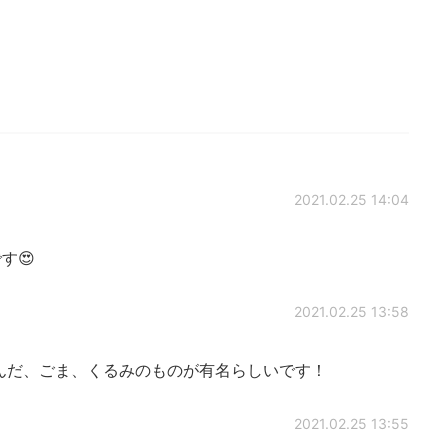
2021.02.25 14:04
す😍
2021.02.25 13:58
んだ、ごま、くるみのものが有名らしいです！
2021.02.25 13:55