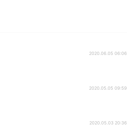
2020.06.05 06:06
2020.05.05 09:59
2020.05.03 20:36