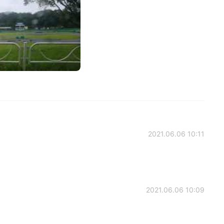
2021.06.06 10:11
2021.06.06 10:09