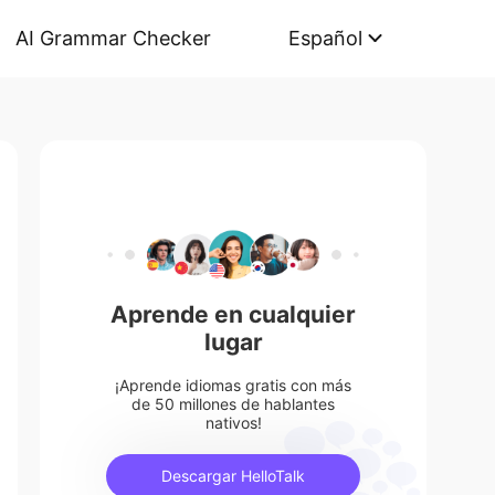
AI Grammar Checker
Español
Aprende en cualquier
lugar
¡Aprende idiomas gratis con más
de 50 millones de hablantes
nativos!
Descargar HelloTalk