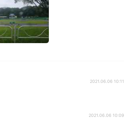
2021.06.06 10:11
2021.06.06 10:09