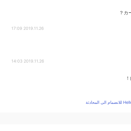
カ
2019.11.26 17:09
2019.11.26 14:03
2019.11.26 14:02
2019.11.26 14:01