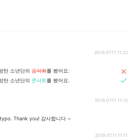
2019.07.11 11:22
서 방탄 소년단의
음악희
를 봤어요.
서 방탄 소년단의
콘서트
를 봤어요.
2019.07.11 11:12
a typo. Thank you! 감사합니다 ~
2019.07.11 11:11