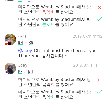
마지막으로 Wembley Stadium에서 방
탄 소년단의
음악희
를 봤어요.
마지막으로 Wembley Stadium에서 방
탄 소년단의
콘서트
를 봤어요.
아가
2019.07.11 11:12
EN
KR
@Joey
Oh that must have been a typo.
Thank you! 감사합니다 ~
Joey
2019.07.11 11:11
KR
EN
마지막으로 Wembley Stadium에서 방
탄 소년단의 음악
희
를 봤어요.
마지막으로 Wembley Stadium에서 방
탄 소년단의 음악
회
를 봤어요.