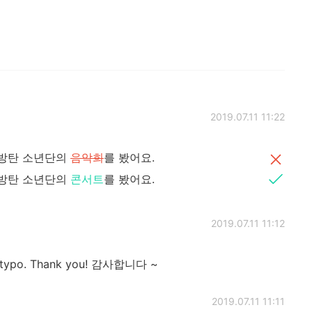
2019.07.11 11:22
서 방탄 소년단의
음악희
를 봤어요.
서 방탄 소년단의
콘서트
를 봤어요.
2019.07.11 11:12
a typo. Thank you! 감사합니다 ~
2019.07.11 11:11