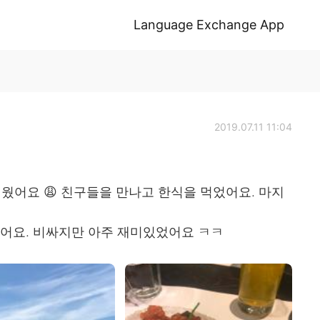
Language Exchange App
2019.07.11 11:04
더웠어요 😩 친구들을 만나고 한식을 먹었어요. 마지
 봤어요. 비싸지만 아주 재미있었어요 ㅋㅋ