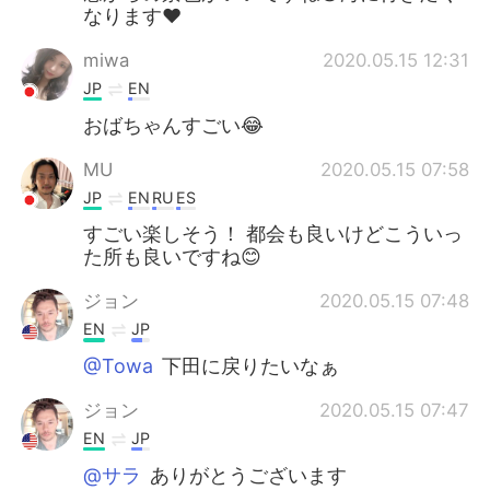
なります❤️
miwa
2020.05.15 12:31
JP
EN
おばちゃんすごい😂
MU
2020.05.15 07:58
JP
EN
RU
ES
すごい楽しそう！ 都会も良いけどこういっ
た所も良いですね😊
ジョン
2020.05.15 07:48
EN
JP
@Towa
下田に戻りたいなぁ
ジョン
2020.05.15 07:47
EN
JP
@サラ
ありがとうございます