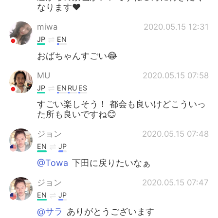
なります❤️
miwa
2020.05.15 12:31
JP
EN
おばちゃんすごい😂
MU
2020.05.15 07:58
JP
EN
RU
ES
すごい楽しそう！ 都会も良いけどこういっ
た所も良いですね😊
ジョン
2020.05.15 07:48
EN
JP
@Towa
下田に戻りたいなぁ
ジョン
2020.05.15 07:47
EN
JP
@サラ
ありがとうございます