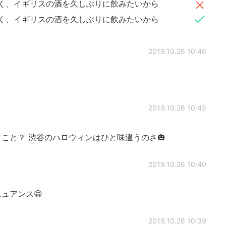
行く、イギリスの酒を久しぶりに飲みたいから
行く、イギリスの酒を久しぶりに飲みたいから
2019.10.26 10:46
2019.10.26 10:45
こと？ 渋谷のハロウィンはひと味違うのさ🎃
2019.10.26 10:40
ュアンス😁
2019.10.26 10:39