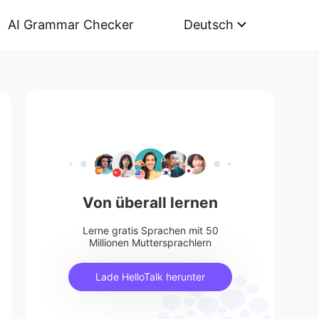
AI Grammar Checker
Deutsch
Von überall lernen
Lerne gratis Sprachen mit 50
Millionen Muttersprachlern
Lade HelloTalk herunter