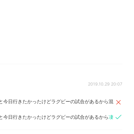
2019.10.29 20:07
達と今日行きたかったけどラグビーの試合があるから混
達と今日行きたかったけどラグビーの試合があるから
凄