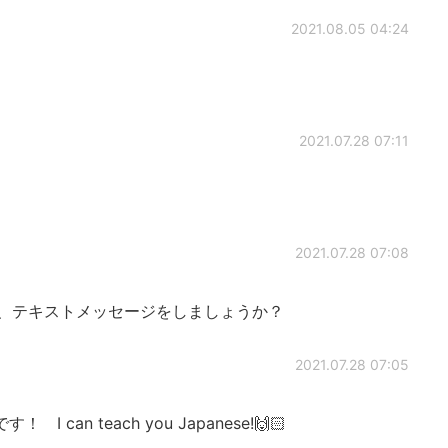
2021.08.05 04:24
2021.07.28 07:11
2021.07.28 07:08
、テキストメッセージをしましょうか？
2021.07.28 07:05
an teach you Japanese!🙌🏻