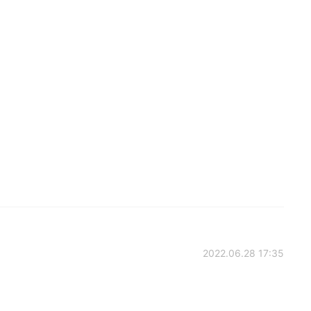
2022.06.28 17:35