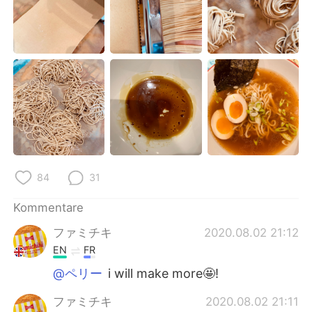
84
31
Kommentare
ファミチキ
2020.08.02 21:12
EN
FR
@ペリー
i will make more🤩!
ファミチキ
2020.08.02 21:11