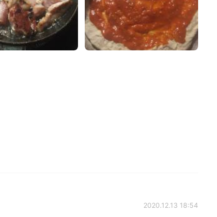
2020.12.13 18:54