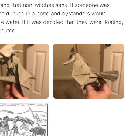
r and that non-witches sank. If someone was
 be dunked in a pond and bystanders would
e water. If it was decided that they were floating,
ecuted.