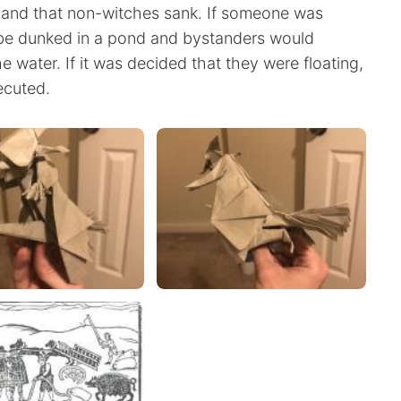
r and that non-witches sank. If someone was
 be dunked in a pond and bystanders would
e water. If it was decided that they were floating,
ecuted.