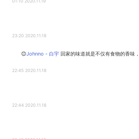
2020.11.19 01:10
2020.11.18 23:20
回家的味道就是不仅有食物的香味，
2020.11.18 22:45
2020.11.18 22:44