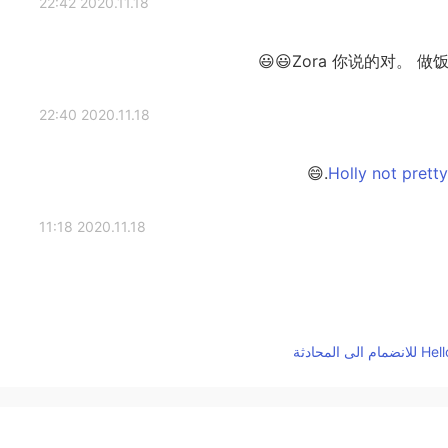
2020.11.18 22:42
2020.11.18 22:40
2020.11.18 11:18
2020.11.18 10:23
异国婚姻最大的好处之一在于：想