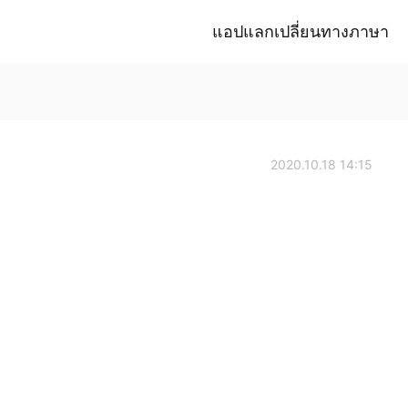
แอปแลกเปลี่ยนทางภาษา
2020.10.18 14:15