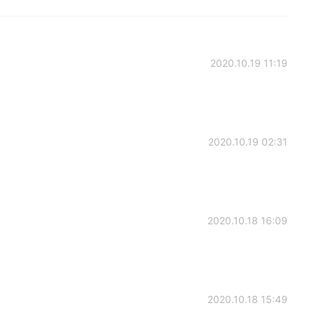
2020.10.19 11:19
2020.10.19 02:31
2020.10.18 16:09
2020.10.18 15:49