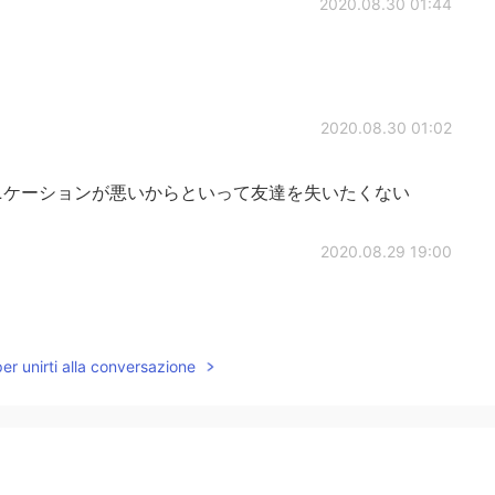
2020.08.30 01:44
2020.08.30 01:02
ケーションが悪いからといって友達を失いたくない
2020.08.29 19:00
per unirti alla conversazione