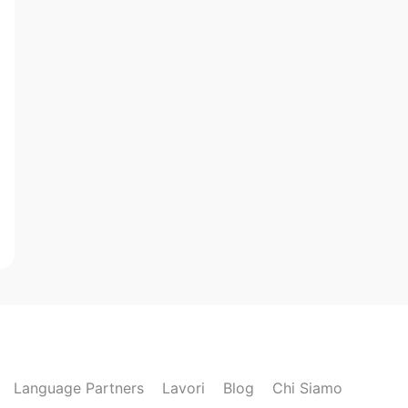
Language Partners
Lavori
Blog
Chi Siamo