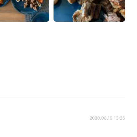
2020.08.19 13:26