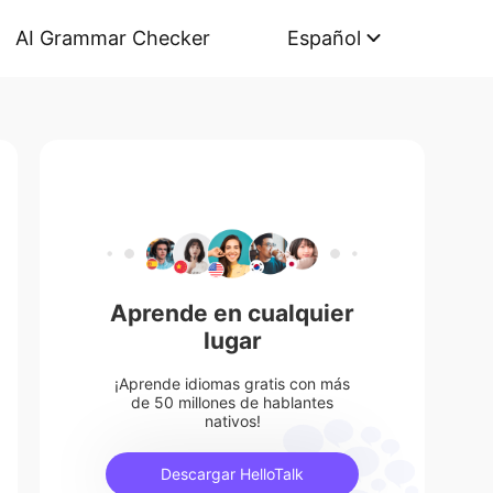
AI Grammar Checker
Español
Aprende en cualquier
lugar
¡Aprende idiomas gratis con más
de 50 millones de hablantes
nativos!
Descargar HelloTalk