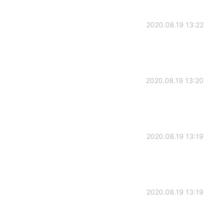
2020.08.19 13:22
2020.08.19 13:20
2020.08.19 13:19
2020.08.19 13:19