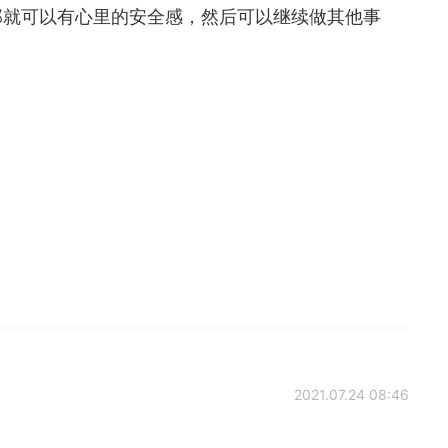
那就可以有心里的安全感，然后可以继续做其他事
2021.07.24 08:46