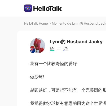
HelloTalk Home
>
Momento de Lynn的 Husband Jacky
Lynn的 Husband Jacky
EN
CN
我有一个比较奇怪的爱好
做沙球!
越圆越好，可是得不能有一个完美圆的
我觉得做沙球挺有意思的因为这个世界