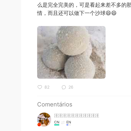
么是完全完美的，可是看起来差不多的
情，而且还可以做下一个沙球😄😄
82
26
Comentários
汪汪汪汪汪汪汪汪汪汪汪
CN
EN