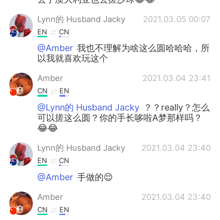
Lynn的 Husband Jacky
2021.03.05 00:07
EN
CN
@Amber
我也不理解为啥这么圆哈哈哈，所
以我就喜欢玩这个
Amber
2021.03.04 23:41
CN
EN
@Lynn的 Husband Jacky
？？really？怎么
可以搓这么圆？你的手长哆啦A梦那样吗？
😂😂
Lynn的 Husband Jacky
2021.03.04 23:40
EN
CN
@Amber
手做的😌
Amber
2021.03.04 23:40
CN
EN