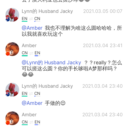
Lynn的 Husband Jacky
2021.03.05 00:07
EN
CN
@Amber
我也不理解为啥这么圆哈哈哈，所
以我就喜欢玩这个
Amber
2021.03.04 23:41
CN
EN
@Lynn的 Husband Jacky
？？really？怎么
可以搓这么圆？你的手长哆啦A梦那样吗？
😂😂
Lynn的 Husband Jacky
2021.03.04 23:40
EN
CN
@Amber
手做的😌
Amber
2021.03.04 23:40
CN
EN