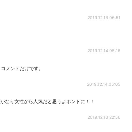
2019.12.16 06:51
2019.12.14 05:16
 コメントだけです。
2019.12.14 05:05
lkではかなり女性から人気だと思うよホントに！！
2019.12.13 22:56