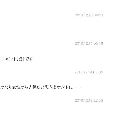
2019.12.16 06:51
2019.12.14 05:16
 コメントだけです。
2019.12.14 05:05
lkではかなり女性から人気だと思うよホントに！！
2019.12.13 22:56