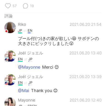
57
19
評論
Riko
2021.06.20 21:54
JP
EN
プール付(つ)きの家が欲しい😆 サボテンの
大きさにビックリしました😲
Joël ジョエル
2021.06.20 13:40
EN
JP
@Mayonne
Merci 😊
Joël ジョエル
2021.06.20 13:39
EN
JP
@Mai
Thank you 😊
Mayonne
2021.06.20 12:40