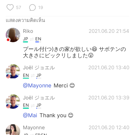
57
19
แสดงความคิดเห็น
Riko
2021.06.20 21:54
JP
EN
プール付(つ)きの家が欲しい😆 サボテンの
大きさにビックリしました😲
Joël ジョエル
2021.06.20 13:40
EN
JP
@Mayonne
Merci 😊
Joël ジョエル
2021.06.20 13:39
EN
JP
@Mai
Thank you 😊
Mayonne
2021.06.20 12:40