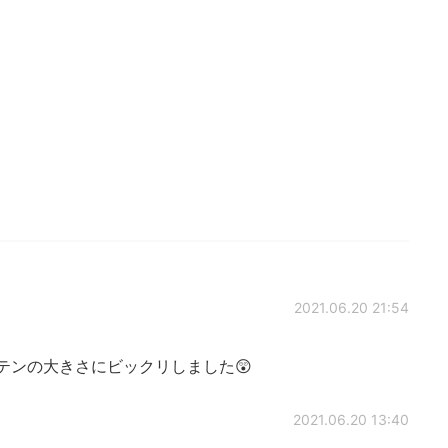
2021.06.20 21:54
ボテンの大きさにビックリしました😲
2021.06.20 13:40