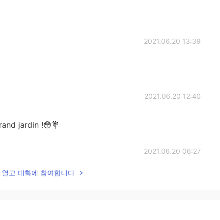
2021.06.20 13:39
2021.06.20 12:40
rand jardin !😳💐
2021.06.20 06:27
lk을 열고 대화에 참여합니다
2021.06.20 06:19