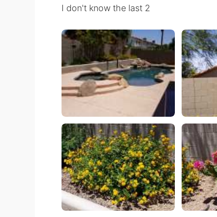
I don't know the last 2