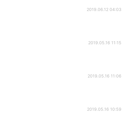
2019.06.12 04:03
2019.05.16 11:15
2019.05.16 11:06
2019.05.16 10:59