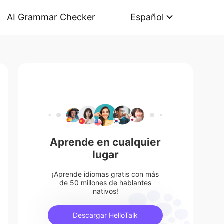
AI Grammar Checker
Español
Aprende en cualquier
lugar
¡Aprende idiomas gratis con más
de 50 millones de hablantes
nativos!
Descargar HelloTalk