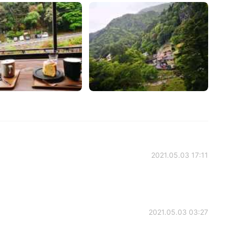
2021.05.03 17:11
2021.05.03 03:27