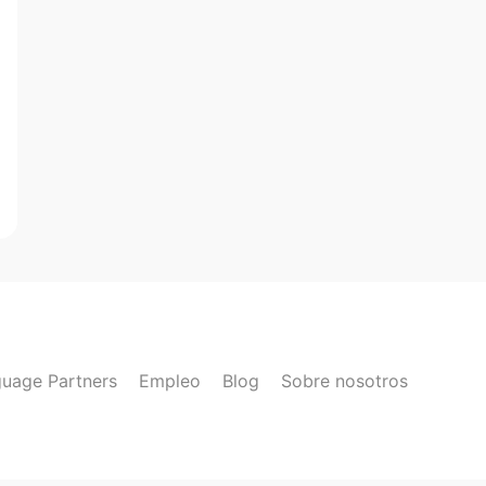
uage Partners
Empleo
Blog
Sobre nosotros