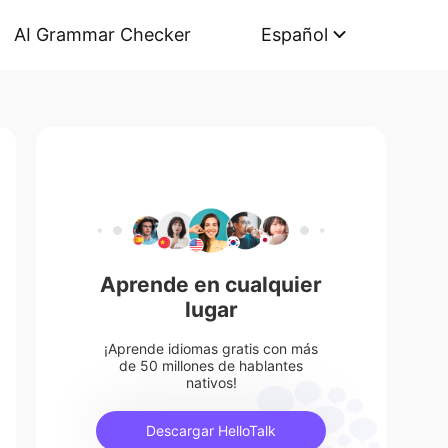
AI Grammar Checker
Español
Aprende en cualquier
lugar
¡Aprende idiomas gratis con más
de 50 millones de hablantes
nativos!
Descargar HelloTalk