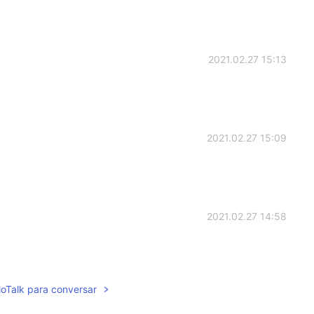
2021.02.27 15:13
2021.02.27 15:09
2021.02.27 14:58
lloTalk para conversar