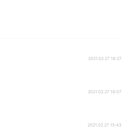
2021.02.27 16:27
2021.02.27 16:07
2021.02.27 15:43