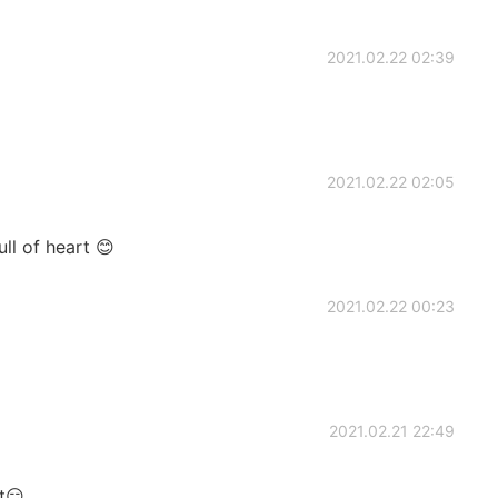
2021.02.22 02:39
2021.02.22 02:05
ull of heart 😊
2021.02.22 00:23
2021.02.21 22:49
t😏