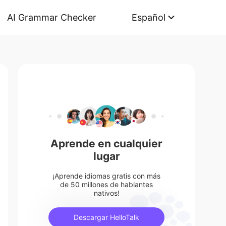
AI Grammar Checker
Español
Aprende en cualquier
lugar
¡Aprende idiomas gratis con más
de 50 millones de hablantes
nativos!
Descargar HelloTalk