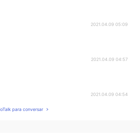
2021.04.09 05:09
2021.04.09 04:57
2021.04.09 04:54
lloTalk para conversar