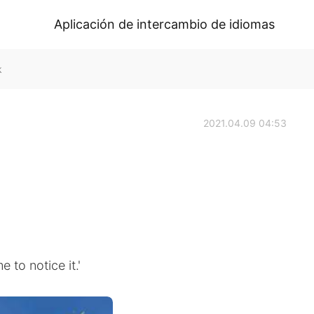
Aplicación de intercambio de idiomas
k
2021.04.09 04:53
e to notice it.'