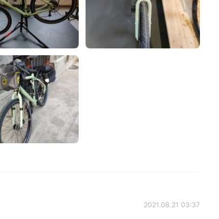
2021.08.21 03:37