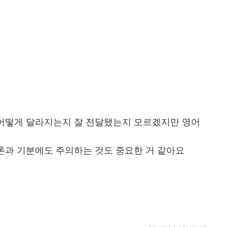
어떻게 달라지는지 잘 전달됐는지 모르겠지만 영어
톤과 기분에도 주의하는 것도 중요한 거 같아요