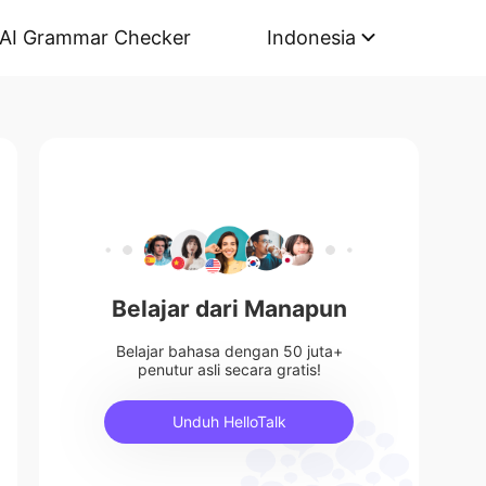
AI Grammar Checker
Indonesia
Belajar dari Manapun
Belajar bahasa dengan 50 juta+
penutur asli secara gratis!
Unduh HelloTalk