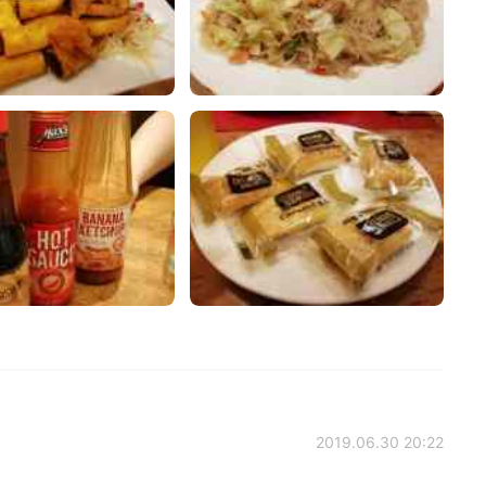
2019.06.30 20:22