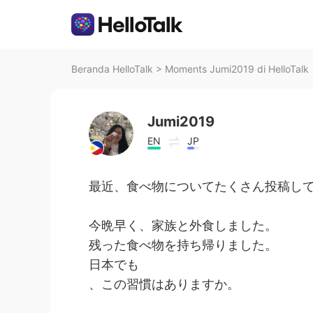
Beranda HelloTalk
>
Moments Jumi2019 di HelloTalk
Jumi2019
EN
JP
最近、食べ物についてたくさん投稿し
今晩早く、家族と外食しました。
残った食べ物を持ち帰りました。
日本でも
、この習慣はありますか。