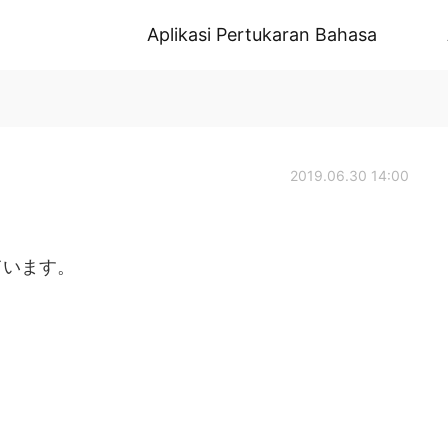
Aplikasi Pertukaran Bahasa
2019.06.30 14:00
ています。