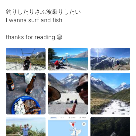
釣りしたりさふ波乗りしたい
I wanna surf and fish
thanks for reading 😅