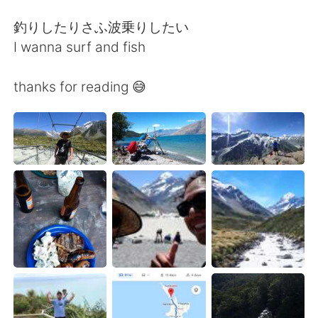
釣りしたりさふ波乗りしたい
I wanna surf and fish
thanks for reading 😅