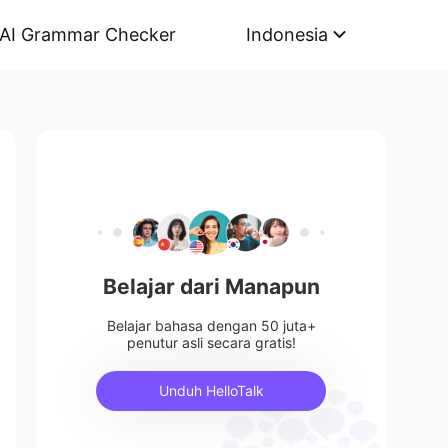
AI Grammar Checker
Indonesia
Belajar dari Manapun
Belajar bahasa dengan 50 juta+
penutur asli secara gratis!
Unduh HelloTalk