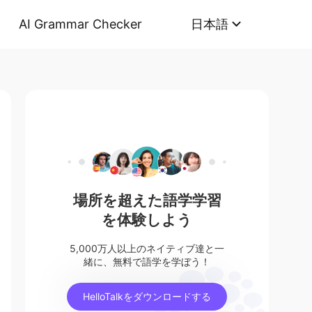
AI Grammar Checker
日本語
場所を超えた語学学習
を体験しよう
5,000万人以上のネイティブ達と一
緒に、無料で語学を学ぼう！
HelloTalkをダウンロードする