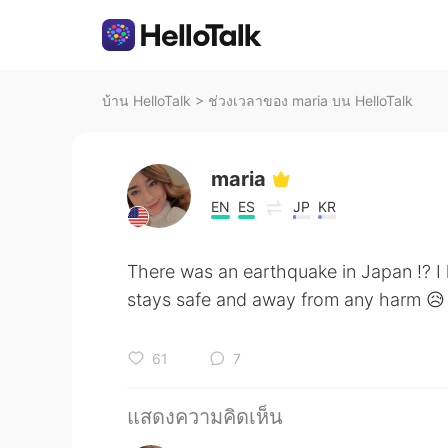
บ้าน HelloTalk
>
ช่วงเวลาของ maria บน HelloTalk
maria
EN
ES
JP
KR
There was an earthquake in Japan !? 
stays safe and away from any harm 😥
61
7
แสดงความคิดเห็น