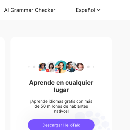
AI Grammar Checker
Español
Aprende en cualquier
lugar
¡Aprende idiomas gratis con más
de 50 millones de hablantes
nativos!
Descargar HelloTalk