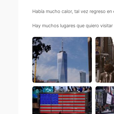
Había mucho calor, tal vez regreso en 
Hay muchos lugares que quiero visita