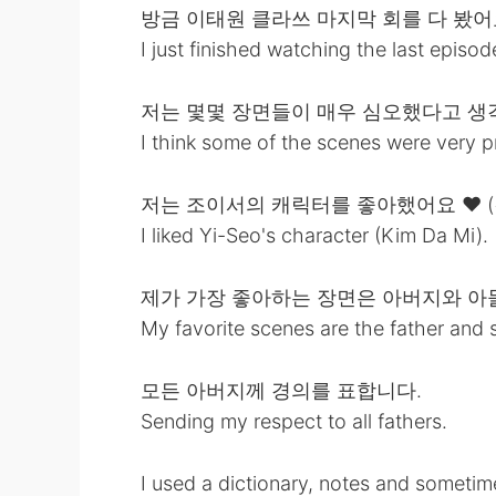
방금 이태원 클라쓰 마지막 회를 다 봤어
I just finished watching the last episod
저는 몇몇 장면들이 매우 심오했다고 생
I think some of the scenes were very 
저는 조이서의 캐릭터를 좋아했어요 ❤ (
I liked Yi-Seo's character (Kim Da Mi).
제가 가장 좋아하는 장면은 아버지와 아
My favorite scenes are the father and 
모든 아버지께 경의를 표합니다.
Sending my respect to all fathers.
I used a dictionary, notes and sometim