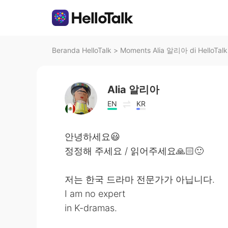
Beranda HelloTalk
>
Moments Alia 알리아 di HelloTalk
Alia 알리아
EN
KR
안녕하세요😃
정정해 주세요 / 읽어주세요🙏🏻🙂
저는 한국 드라마 전문가가 아닙니다.
I am no expert
in K-dramas.