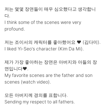
Deutsch
日本語
저는 몇몇 장면들이 매우 심오했다고 생각합니
한국어
Русский
다.
I think some of the scenes were very
ไทย
Indonesia
profound.
Italiano
Türkçe
저는 조이서의 캐릭터를 좋아했어요 ❤ (김다미).
I liked Yi-Seo's character (Kim Da Mi).
Tiếng Việt
제가 가장 좋아하는 장면은 아버지와 아들의 장
면입니다❤.
My favorite scenes are the father and son
scenes (watch video).
모든 아버지께 경의를 표합니다.
Sending my respect to all fathers.