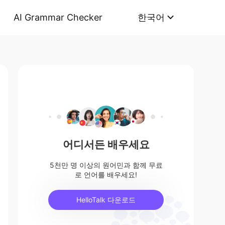
AI Grammar Checker
한국어
어디서든 배우세요
5천만 명 이상의 원어민과 함께 무료
로 언어를 배우세요!
HelloTalk 다운로드