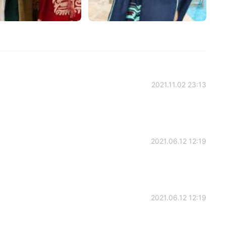
2021.11.02 23:13
2021.06.12 12:19
2021.06.12 12:19